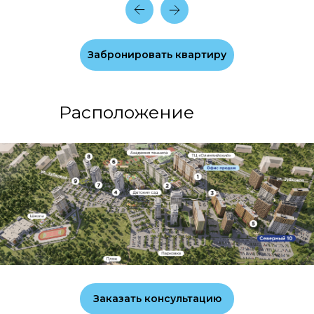
Забронировать квартиру
Расположение
Заказать консультацию