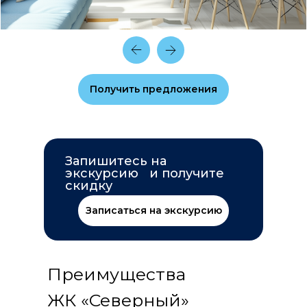
Получить предложения
Запишитесь на
экскурсию и получите
скидку
Записаться на экскурсию
Преимущества
ЖК «Северный»