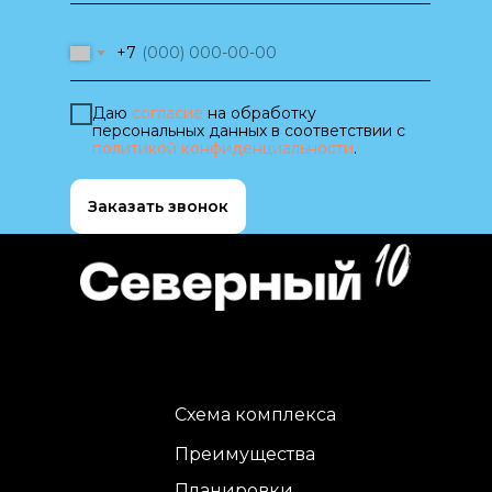
+7
Даю
согласие
на обработку
персональных данных в соответствии с
политикой конфиденциальности
.
Заказать звонок
Схема комплекса
Преимущества
Планировки