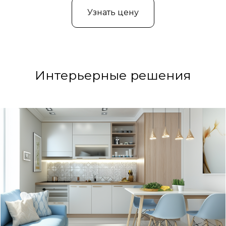
Узнать цену
Интерьерные решения