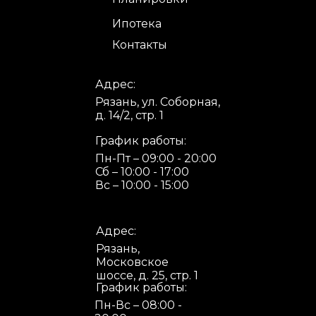
Ипотека
Контакты
Адрес:
Рязань, ул. Соборная,
д. 14/2, стр. 1
График работы:
Пн-Пт – 09:00 - 20:00
Сб – 10:00 - 17:00
Вс – 10:00 - 15:00
Адрес:
Рязань,
Московское
шоссе, д. 25, стр. 1
График работы:
Пн-Вс – 08:00 -