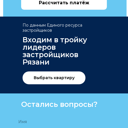
Рассчитать платёж
По данным Единого ресурса
застройщиков
Входим в тройку
лидеров
застройщиков
Рязани
Выбрать квартиру
Остались вопросы?