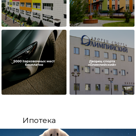
Ипотека