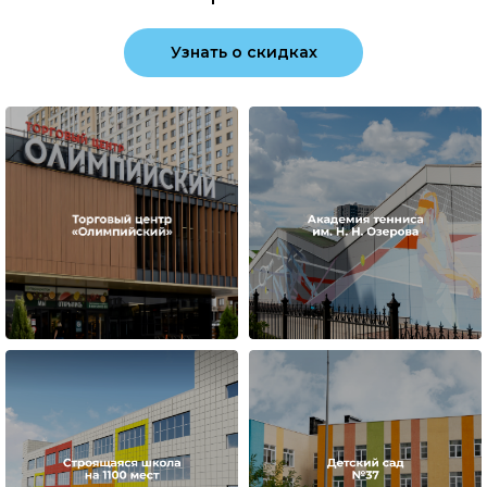
Узнать о скидках