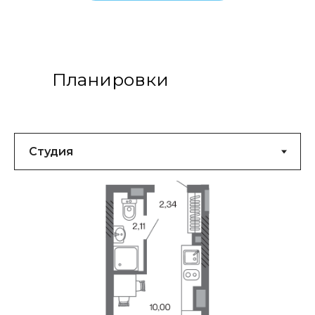
Планировки