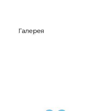
Галерея