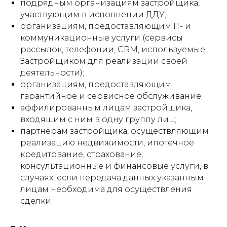
подрядным организациям застройщика,
участвующим в исполнении ДДУ;
организациям, предоставляющим IT- и
коммуникационные услуги (сервисы
рассылок, телефонии, CRM, используемые
Застройщиком для реализации своей
деятельности);
организациям, предоставляющим
гарантийное и сервисное обслуживание;
аффилированным лицам застройщика,
входящим с ним в одну группу лиц;
партнёрам застройщика, осуществляющим
реализацию недвижимости, ипотечное
кредитование, страхование,
консультационные и финансовые услуги, в
случаях, если передача данных указанным
лицам необходима для осуществления
сделки.