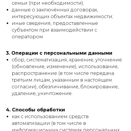
семьи (при необходимости);
данные о заключённых договорах,
интересующих объектах недвижимости;
иные сведения, предоставленные
субъектом при взаимодействии с
оператором.
3. Операции с персональными данными
сбор, систематизация, хранение, уточнение
(обновление, изменение), использование,
распространение (в том числе передача
третьим лицам, указанным в настоящем
согласии), обезличивание, блокирование,
удаление, уничтожение.
4. Способы обработки
как с использованием средств
автоматизации (в том числе в
информационных системах персональных