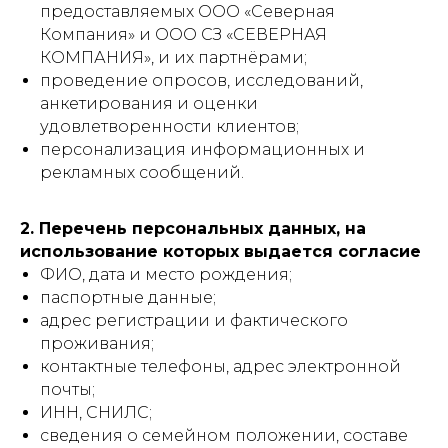
предоставляемых ООО «Северная
Компания» и ООО СЗ «СЕВЕРНАЯ
КОМПАНИЯ», и их партнёрами;
проведение опросов, исследований,
анкетирования и оценки
удовлетворенности клиентов;
персонализация информационных и
рекламных сообщений.
2. Перечень персональных данных, на
использование которых выдается согласие
ФИО, дата и место рождения;
паспортные данные;
адрес регистрации и фактического
проживания;
контактные телефоны, адрес электронной
почты;
ИНН, СНИЛС;
сведения о семейном положении, составе