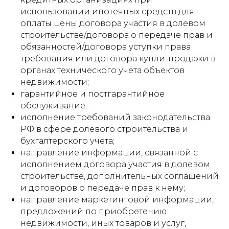
использовании ипотечных средств для
оплаты цены договора участия в долевом
строительстве/договора о передаче прав и
обязанностей/договора уступки права
требования или договора купли-продажи в
органах технического учета объектов
недвижимости;
гарантийное и постгарантийное
обслуживание;
исполнение требований законодательства
РФ в сфере долевого строительства и
бухгалтерского учета;
направление информации, связанной с
исполнением договора участия в долевом
строительстве, дополнительных соглашений
и договоров о передаче прав к нему;
направление маркетинговой информации,
предложений по приобретению
недвижимости, иных товаров и услуг,