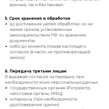
данных), так и без таковых.
5. Срок хранения и обработки
до достижения целей обработки, но не
менее сроков, установленных
законодательством РФ по хранению
документов;
либо до момента отзыва настоящего
согласия (в части, не противоречащей
закону).
6. Передача третьим лицам
Я выражаю согласие на передачу при
необходимости моих персональных данных:
государственным органам (Росреестр,
налоговые органы, МФЦ);
нотариусы (при необходимости
удостоверения сделки);