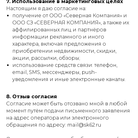
7. Использование в маркетинговых целях
Настоящим я даю согласие на:
получение от ООО «Северная Компания» и
ООО СЗ «СЕВЕРНАЯ КОМПАНИЯ», а также их
аффилированных лиц и партнёров
информации рекламного и иного
характера, включая предложения о
приобретении недвижимости, скидки,
акции, рассылки, обзоры;
использование средств связи: телефон,
email, SMS, мессенджеры, push-
уведомления и иные электронные каналы.
8. Отзыв согласия
Согласие может быть отозвано мной в любой
момент путём подачи письменного заявления
на адрес оператора или электронного
обращения по адресу: mail@sk62.ru